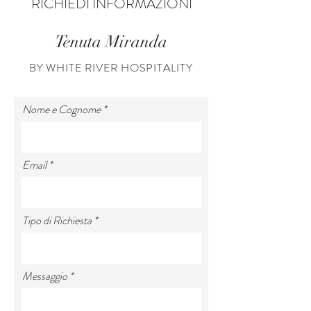
RICHIEDI INFORMAZIONI
Tenuta Miranda
BY WHITE RIVER HOSPITALITY
Nome e Cognome
Email
Tipo di Richiesta
Messaggio